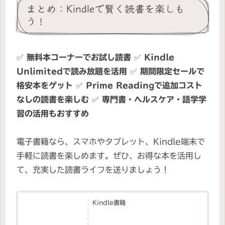
まとめ：Kindleで賢く読書を楽しも
う！
✅
無料本コーナーでお試し読書
✅
Kindle
Unlimitedで読み放題を活用
✅
期間限定セールで
格安本をゲット
✅
Prime Readingで追加コスト
なしの読書を楽しむ
✅
専門書・ヘルスケア・語学学
習の活用もおすすめ
電子書籍なら、スマホやタブレット、Kindle端末で
手軽に読書を楽しめます。ぜひ、お得な本を活用し
て、充実した読書ライフを送りましょう！
Kindle書籍