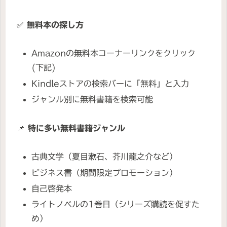
✅
無料本の探し方
Amazonの無料本コーナーリンクをクリック
(下記)
Kindleストアの検索バーに「無料」と入力
ジャンル別に無料書籍を検索可能
📌
特に多い無料書籍ジャンル
古典文学（夏目漱石、芥川龍之介など）
ビジネス書（期間限定プロモーション）
自己啓発本
ライトノベルの1巻目（シリーズ購読を促すた
め）