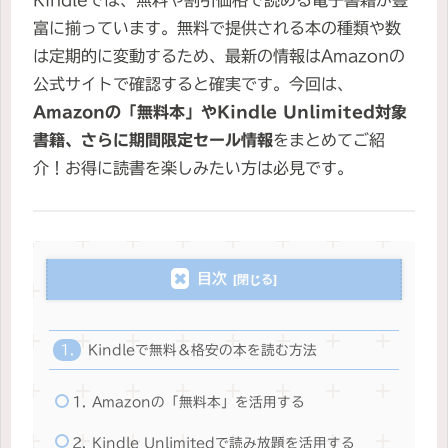
富に揃っています。無料で提供される本の種類や数
は定期的に変動するため、最新の情報はAmazonの
公式サイトで確認すると確実です。今回は、
Amazonの「無料本」やKindle Unlimited対象
書籍、さらに期間限定セール情報
をまとめてご紹
介！お得に読書を楽しみたい方は必見です。
目次
Kindleで無料＆格安の本を読む方法
1. Amazonの「無料本」を活用する
2. Kindle Unlimitedで読み放題を活用する