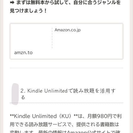
➡
まずは無料本から試して、自分に合うジャンルを
見つけましょう！
Amazon.co.jp
amzn.to
2. Kindle Unlimitedで読み放題を活用す
る
**Kindle Unlimited（KU）**は、月額980円で利
用できる読み放題サービスで、提供される書籍数は
変動します。最新の情報はAmazon公式サイトで確