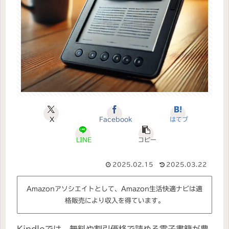
X
Facebook
はてブ
LINE
コピー
2025.02.15
2025.03.22
Amazonアソシエイトとして、Amazon生活快適ナビは適
格販売により収入を得ています。
Kindleでは、無料や割引価格で読める電子書籍が豊