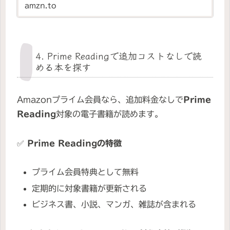
amzn.to
4. Prime Readingで追加コストなしで読
める本を探す
Amazonプライム会員なら、追加料金なしで
Prime
Reading
対象の電子書籍が読めます。
✅
Prime Readingの特徴
プライム会員特典として無料
定期的に対象書籍が更新される
ビジネス書、小説、マンガ、雑誌が含まれる