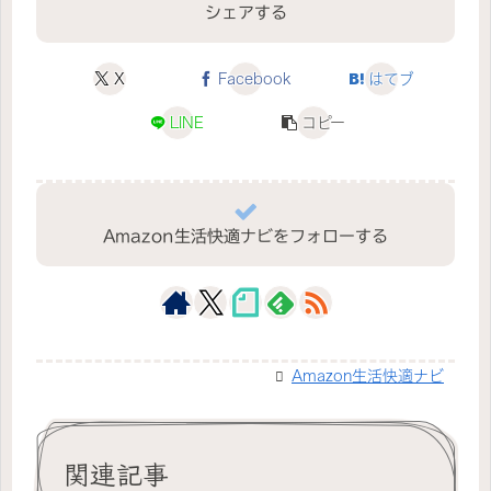
シェアする
X
Facebook
はてブ
LINE
コピー
Amazon生活快適ナビをフォローする
Amazon生活快適ナビ
関連記事