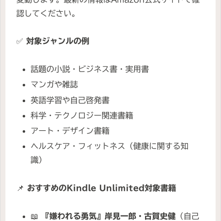
認してください。
✅
対象ジャンルの例
話題の小説・ビジネス書・実用書
マンガや雑誌
英語学習や自己啓発書
科学・テクノロジー関連書籍
アート・デザイン書籍
ヘルスケア・フィットネス（健康に関する知
識）
📌
おすすめのKindle Unlimited対象書籍
📖
『嫌われる勇気』岸見一郎・古賀史健
（自己