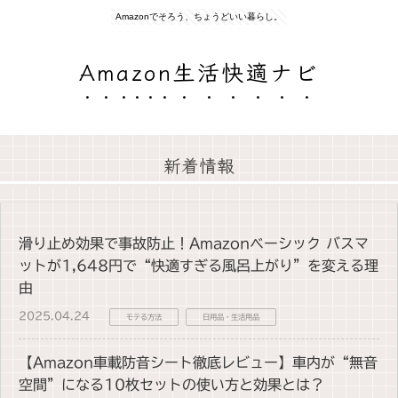
Amazonでそろう、ちょうどいい暮らし。
Amazon生活快適ナビ
新着情報
滑り止め効果で事故防止！Amazonベーシック バスマ
ットが1,648円で“快適すぎる風呂上がり”を変える理
由
2025.04.24
モテる方法
日用品・生活用品
【Amazon車載防音シート徹底レビュー】車内が“無音
空間”になる10枚セットの使い方と効果とは？