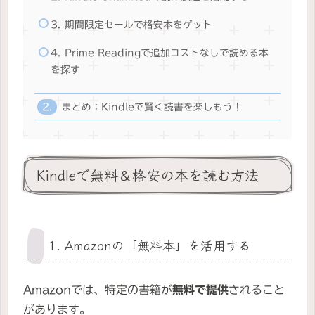
3. 期間限定セールで格安本をゲット
4. Prime Readingで追加コストなしで読める本
を探す
まとめ：Kindleで賢く読書を楽しもう！
Kindleで無料＆格安の本を読む方法
1. Amazonの「無料本」を活用する
Amazonでは、特定の書籍が
無料で提供
されること
があります。