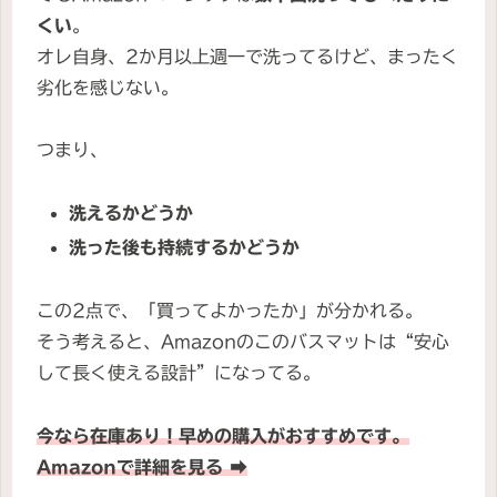
くい
。
オレ自身、2か月以上週一で洗ってるけど、まったく
劣化を感じない。
つまり、
洗えるかどうか
洗った後も持続するかどうか
この2点で、「買ってよかったか」が分かれる。
そう考えると、Amazonのこのバスマットは“安心
して長く使える設計”になってる。
今なら在庫あり！早めの購入がおすすめです。
Amazonで詳細を見る ➡