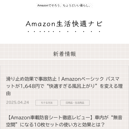
Amazonでそろう、ちょうどいい暮らし。
Amazon生活快適ナビ
新着情報
滑り止め効果で事故防止！Amazonベーシック バスマ
ットが1,648円で“快適すぎる風呂上がり”を変える理
由
2025.04.24
モテる方法
日用品・生活用品
【Amazon車載防音シート徹底レビュー】車内が“無音
空間”になる10枚セットの使い方と効果とは？