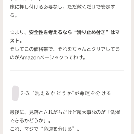
床に押し付ける必要なし。ただ敷くだけで安定す
る。
つまり、
安全性を考えるなら“滑り止め付き”はマ
スト。
そしてこの価格帯で、それをちゃんとクリアしてる
のがAmazonベーシックってわけ。
2-3. “洗えるかどうか”が命運を分ける
最後に、見落とされがちだけど超大事なのが「洗濯
できるかどうか」。
これ、マジで“命運を分ける”。