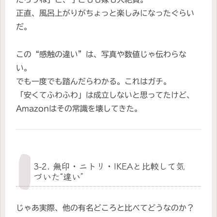
正直、風呂上がりがちょっと楽しみになったぐらい
だ。
この“感触の違い”は、写真や数値じゃ伝わらな
い。
でも一度でも踏んだらわかる。これはガチ。
「安くてふわふわ」は成立しないと思ってたけど、
Amazonはその常識を壊してきた。
3-2. 無印・ニトリ・IKEAと比較して気
づいた“違い”
じゃあ実際、他の有名どころと比べてどうなのか？