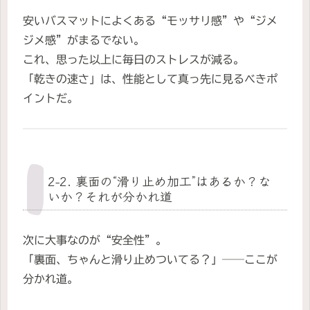
安いバスマットによくある“モッサリ感”や“ジメ
ジメ感”がまるでない。
これ、思った以上に毎日のストレスが減る。
「乾きの速さ」は、性能として真っ先に見るべきポ
イントだ。
2-2. 裏面の“滑り止め加工”はあるか？な
いか？それが分かれ道
次に大事なのが“安全性”。
「裏面、ちゃんと滑り止めついてる？」──ここが
分かれ道。