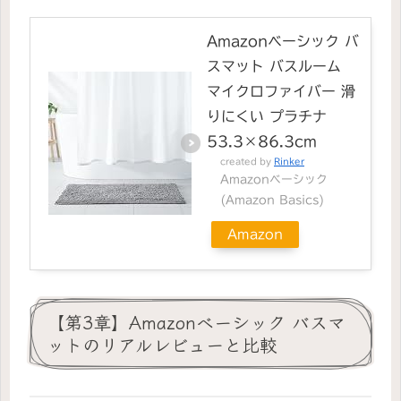
Amazonベーシック バ
スマット バスルーム
マイクロファイバー 滑
りにくい プラチナ
53.3×86.3cm
created by
Rinker
Amazonベーシック
(Amazon Basics)
Amazon
【第3章】Amazonベーシック バスマ
ットのリアルレビューと比較