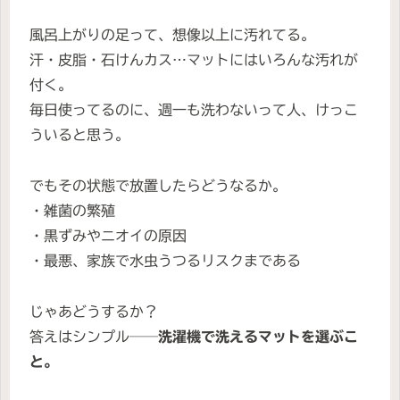
風呂上がりの足って、想像以上に汚れてる。
汗・皮脂・石けんカス…マットにはいろんな汚れが
付く。
毎日使ってるのに、週一も洗わないって人、けっこ
ういると思う。
でもその状態で放置したらどうなるか。
・雑菌の繁殖
・黒ずみやニオイの原因
・最悪、家族で水虫うつるリスクまである
じゃあどうするか？
答えはシンプル──
洗濯機で洗えるマットを選ぶこ
と。