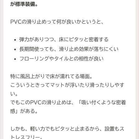
が標準装備。
PVCの滑り止めって何が良いかというと、
弾力がありつつ、床にピタッと密着する
長期間使っても、滑り止め効果が落ちにくい
フローリングやタイルとの相性が良い
特に風呂上がりで床が濡れてる場面。
こういうときってマットが浮いたり滑ったりしやす
い。
でもこのPVCの滑り止めは、「吸い付くような密着
感」がある。
しかも、軽い力でもピタッと止まるから、設置もス
トレスフリー。