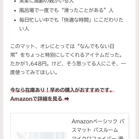
実家に高齢の親がいる人
風呂場で一度でも“滑ったことがある”人
毎日忙しい中でも「快適な時間」にこだわりた
い人
このマット、オレにとっては“なんでもない日
常”をちょっと特別にしてくれるアイテムだった。
たかが1,648円。けど、そう思ってる人にこそ、一
度使ってみてほしい。
今なら在庫あり！早めの購入がおすすめです。
Amazonで詳細を見る ➡
Amazonベーシック バ
スマット バスルーム
マイクロファイバー 滑