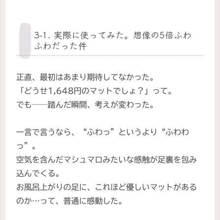
3-1. 実際に使ってみた。想像の5倍ふわ
ふわだった件
正直、最初はあまり期待してなかった。
「どうせ1,648円のマットでしょ？」って。
でも──踏んだ瞬間、考えが変わった。
一言で言うなら、“ふわっ”というより“ふわわ
っ”。
空気を含んだマシュマロみたいな感触が足裏を包み
込んでくる。
お風呂上がりの足に、これほど優しいマットがある
のか…って、普通に感動した。