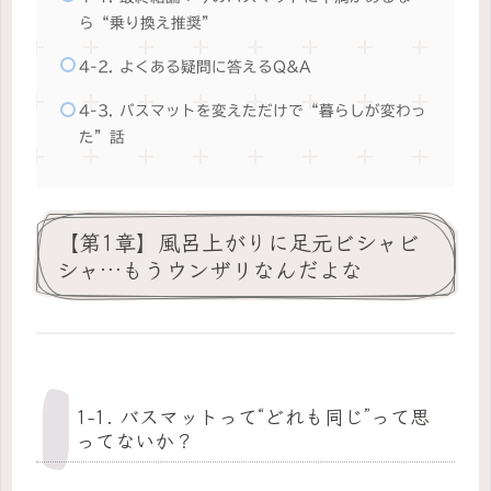
ら“乗り換え推奨”
4-2. よくある疑問に答えるQ&A
4-3. バスマットを変えただけで“暮らしが変わっ
た”話
【第1章】風呂上がりに足元ビシャビ
シャ…もうウンザリなんだよな
1-1. バスマットって“どれも同じ”って思
ってないか？