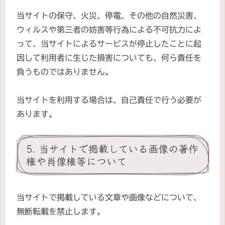
当サイトの保守、火災、停電、その他の自然災害、
ウィルスや第三者の妨害等行為による不可抗力によ
って、当サイトによるサービスが停止したことに起
因して利用者に生じた損害についても、何ら責任を
負うものではありません。
当サイトを利用する場合は、自己責任で行う必要が
あります。
5. 当サイトで掲載している画像の著作
権や肖像権等について
当サイトで掲載している文章や画像などについて、
無断転載を禁止します。