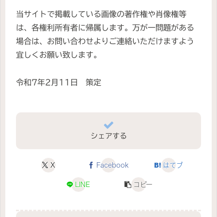
当サイトで掲載している画像の著作権や肖像権等
は、各権利所有者に帰属します。万が一問題がある
場合は、お問い合わせよりご連絡いただけますよう
宜しくお願い致します。
令和7年2月11日 策定
シェアする
X
Facebook
はてブ
LINE
コピー