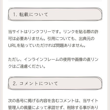
1. 転載について
当サイトはリンクフリーです。リンクを貼る際の許
可は必要ありません。引用についても、出典元の
URLを貼っていただければ問題ありません。
ただし、インラインフレームの使用や画像の直リン
クはご遠慮ください。
2. コメントについて
次の各号に掲げる内容を含むコメントは、当サイト
管理人の裁量によって承認せず、削除する事があり