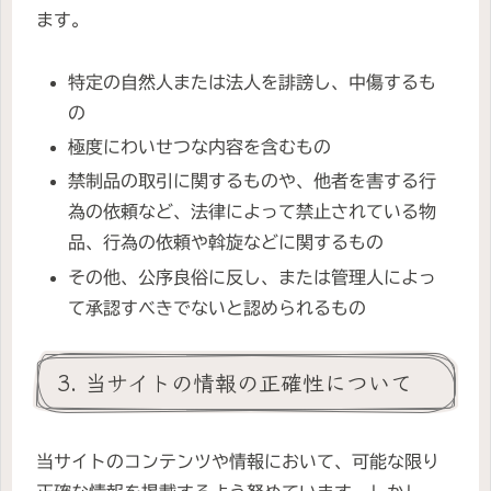
ます。
特定の自然人または法人を誹謗し、中傷するも
の
極度にわいせつな内容を含むもの
禁制品の取引に関するものや、他者を害する行
為の依頼など、法律によって禁止されている物
品、行為の依頼や斡旋などに関するもの
その他、公序良俗に反し、または管理人によっ
て承認すべきでないと認められるもの
3. 当サイトの情報の正確性について
当サイトのコンテンツや情報において、可能な限り