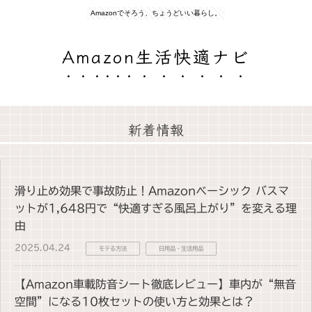
Amazonでそろう、ちょうどいい暮らし。
Amazon生活快適ナビ
新着情報
滑り止め効果で事故防止！Amazonベーシック バスマ
ットが1,648円で“快適すぎる風呂上がり”を変える理
由
2025.04.24
モテる方法
日用品・生活用品
【Amazon車載防音シート徹底レビュー】車内が“無音
空間”になる10枚セットの使い方と効果とは？