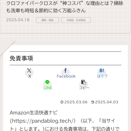
クロファイバークロスが“神コスパ”な理由とは？掃除
も洗車も時短＆節約に効く万能ふきん
2025.04.18
掃除・収納
日用品・生活用品
免責事項
X
Facebook
はてブ
LINE
コピー
2025.03.06
2025.04.03
Amazon生活快適ナビ
(https://pandablog.tech/）（以下、「当サイ
ト」とします。)における免責事項は、下記の通りで