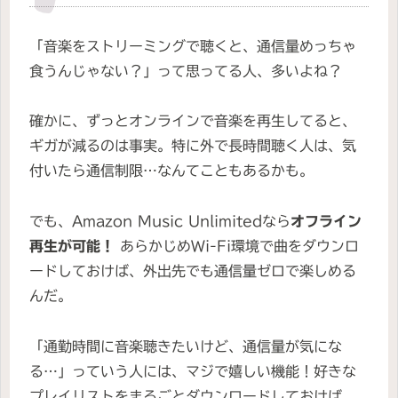
「音楽をストリーミングで聴くと、通信量めっちゃ
食うんじゃない？」って思ってる人、多いよね？
確かに、ずっとオンラインで音楽を再生してると、
ギガが減るのは事実。特に外で長時間聴く人は、気
付いたら通信制限…なんてこともあるかも。
でも、Amazon Music Unlimitedなら
オフライン
再生が可能！
あらかじめWi-Fi環境で曲をダウンロ
ードしておけば、外出先でも通信量ゼロで楽しめる
んだ。
「通勤時間に音楽聴きたいけど、通信量が気にな
る…」っていう人には、マジで嬉しい機能！好きな
プレイリストをまるごとダウンロードしておけば、