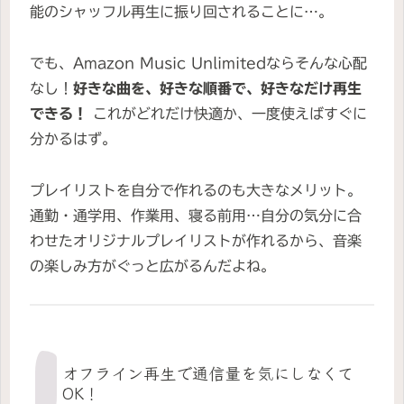
能のシャッフル再生に振り回されることに…。
でも、Amazon Music Unlimitedならそんな心配
なし！
好きな曲を、好きな順番で、好きなだけ再生
できる！
これがどれだけ快適か、一度使えばすぐに
分かるはず。
プレイリストを自分で作れるのも大きなメリット。
通勤・通学用、作業用、寝る前用…自分の気分に合
わせたオリジナルプレイリストが作れるから、音楽
の楽しみ方がぐっと広がるんだよね。
オフライン再生で通信量を気にしなくて
OK！