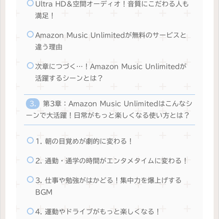
Ultra HD＆空間オーディオ！音質にこだわる人も
満足！
Amazon Music Unlimitedが無料のサービスと
違う理由
次章につづく…！Amazon Music Unlimitedが
活躍するシーンとは？
第3章：Amazon Music Unlimitedはこんなシ
ーンで大活躍！日常がもっと楽しくなる使い方とは？
1. 朝の目覚めが劇的に変わる！
2. 通勤・通学の時間がエンタメタイムに変わる！
3. 仕事や勉強がはかどる！集中力を爆上げする
BGM
4. 運動やドライブがもっと楽しくなる！