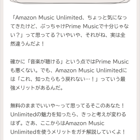
「Amazon Music Unlimited、ちょっと気になっ
てきたけど、ぶっちゃけPrime Musicで十分じゃな
い？」って思ってる？いやいや、それがね、実は全
然違うんだよ！
確かに「音楽が聴ける」という点ではPrime Music
も悪くない。でも、Amazon Music Unlimitedに
は「これ、知ったらもう戻れない…！」っていう最
強メリットがあるんだ。
無料のままでいいや～って思ってるそこのあなた！
Unlimitedの魅力を知ったら、きっと考えが変わる
はず。さあ、ここからはAmazon Music
Unlimitedを使うメリットをガチ解説していくよ！