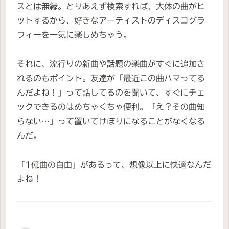
スとは無縁。とりあえず検索すれば、大体の曲がヒ
ットするから、好きなアーティストのディスコグラ
フィーを一気に楽しめちゃう。
それに、流行りの新曲や話題の楽曲がすぐに追加さ
れるのもポイント。友達が「最近この曲ハマってる
んだよね！」って話してるのを聞いて、すぐにチェ
ックできるのはめちゃくちゃ便利。「え？その曲知
らない…」って置いてけぼりになることがなくなる
んだ。
「1億曲の自由」があるって、想像以上に快適なんだ
よね！