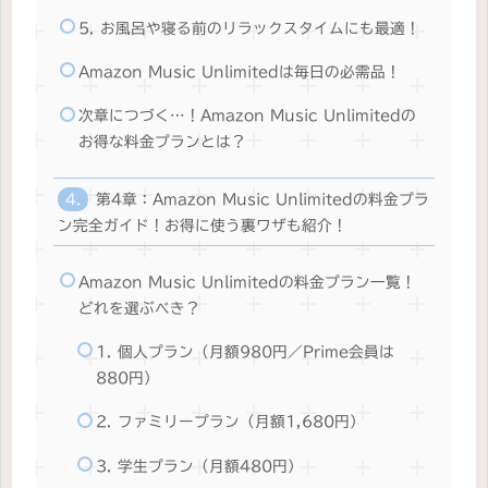
5. お風呂や寝る前のリラックスタイムにも最適！
Amazon Music Unlimitedは毎日の必需品！
次章につづく…！Amazon Music Unlimitedの
お得な料金プランとは？
第4章：Amazon Music Unlimitedの料金プラ
ン完全ガイド！お得に使う裏ワザも紹介！
Amazon Music Unlimitedの料金プラン一覧！
どれを選ぶべき？
1. 個人プラン（月額980円／Prime会員は
880円）
2. ファミリープラン（月額1,680円）
3. 学生プラン（月額480円）