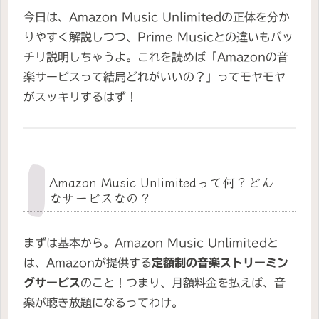
今日は、Amazon Music Unlimitedの正体を分か
りやすく解説しつつ、Prime Musicとの違いもバッ
チリ説明しちゃうよ。これを読めば「Amazonの音
楽サービスって結局どれがいいの？」ってモヤモヤ
がスッキリするはず！
Amazon Music Unlimitedって何？どん
なサービスなの？
まずは基本から。Amazon Music Unlimitedと
は、Amazonが提供する
定額制の音楽ストリーミン
グサービス
のこと！つまり、月額料金を払えば、音
楽が聴き放題になるってわけ。