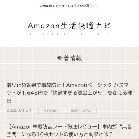
Amazonでそろう、ちょうどいい暮らし。
Amazon生活快適ナビ
新着情報
滑り止め効果で事故防止！Amazonベーシック バスマ
ットが1,648円で“快適すぎる風呂上がり”を変える理
由
2025.04.24
モテる方法
日用品・生活用品
【Amazon車載防音シート徹底レビュー】車内が“無音
空間”になる10枚セットの使い方と効果とは？