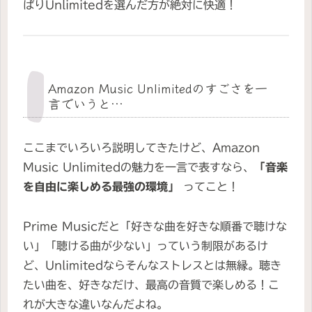
ぱりUnlimitedを選んだ方が絶対に快適！
Amazon Music Unlimitedのすごさを一
言でいうと…
ここまでいろいろ説明してきたけど、Amazon
Music Unlimitedの魅力を一言で表すなら、
「音楽
を自由に楽しめる最強の環境」
ってこと！
Prime Musicだと「好きな曲を好きな順番で聴けな
い」「聴ける曲が少ない」っていう制限があるけ
ど、Unlimitedならそんなストレスとは無縁。聴き
たい曲を、好きなだけ、最高の音質で楽しめる！こ
れが大きな違いなんだよね。