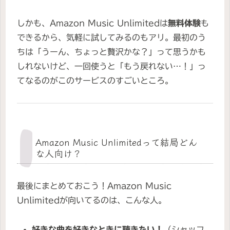
しかも、Amazon Music Unlimitedは
無料体験
も
できるから、気軽に試してみるのもアリ。最初のう
ちは「うーん、ちょっと贅沢かな？」って思うかも
しれないけど、一回使うと「もう戻れない…！」っ
てなるのがこのサービスのすごいところ。
Amazon Music Unlimitedって結局どん
な人向け？
最後にまとめておこう！Amazon Music
Unlimitedが向いてるのは、こんな人。
好きな曲を好きなときに聴きたい！
（シャッフ