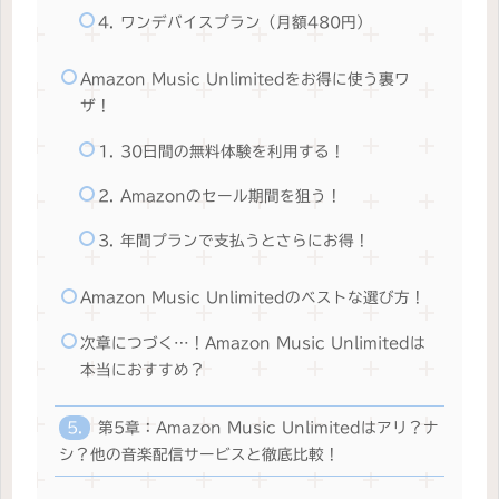
4. ワンデバイスプラン（月額480円）
Amazon Music Unlimitedをお得に使う裏ワ
ザ！
1. 30日間の無料体験を利用する！
2. Amazonのセール期間を狙う！
3. 年間プランで支払うとさらにお得！
Amazon Music Unlimitedのベストな選び方！
次章につづく…！Amazon Music Unlimitedは
本当におすすめ？
第5章：Amazon Music Unlimitedはアリ？ナ
シ？他の音楽配信サービスと徹底比較！