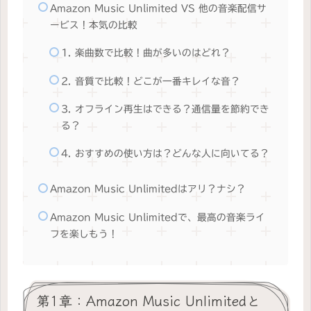
Amazon Music Unlimited VS 他の音楽配信サ
ービス！本気の比較
1. 楽曲数で比較！曲が多いのはどれ？
2. 音質で比較！どこが一番キレイな音？
3. オフライン再生はできる？通信量を節約でき
る？
4. おすすめの使い方は？どんな人に向いてる？
Amazon Music Unlimitedはアリ？ナシ？
Amazon Music Unlimitedで、最高の音楽ライ
フを楽しもう！
第1章：Amazon Music Unlimitedと