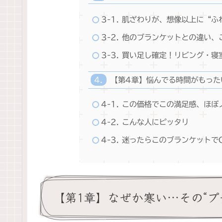
3-1. 肌ざわりが、想像以上に“
3-2. 他のブランケットとの違い
3-3. 買い足し確定！リビング・
【第4章】悩んでる時間がもった
4-1. この価格でこの満足感、ほ
4-2. こんな人にピッタリ
4-3. 迷ったらこのブランケットで
【第1章】なぜか寒い…その“プ