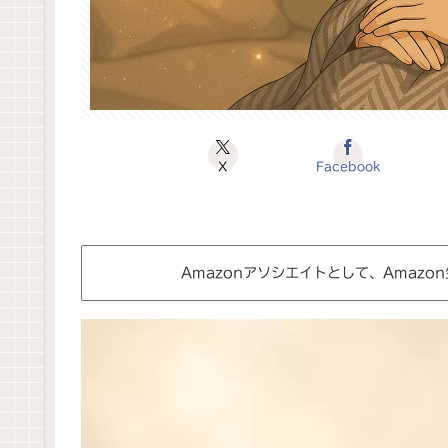
X
Facebook
Amazonアソシエイトとして、Amaz