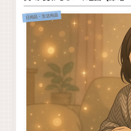
日用品・生活用品