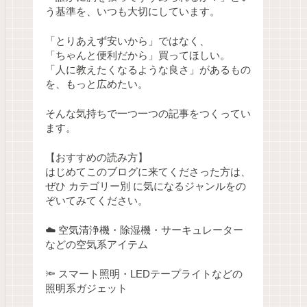
う基準を、いつも大切にしています。
「とりあえず安いから」ではなく、
「ちゃんと便利だから」買ってほしい。
「人に教えたくなるような良さ」があるもの
を、もっと広めたい。
そんな気持ちで一つ一つの記事をつくってい
ます。
【おすすめの読み方】
はじめてこのブログに来てくださった方は、
ぜひ カテゴリー別 に気になるジャンルをの
ぞいてみてください。
☁️ 空気清浄機・除湿機・サーキュレーター
などの空気系アイテム
🔦 スマート照明・LEDテープライトなどの
照明系ガジェット