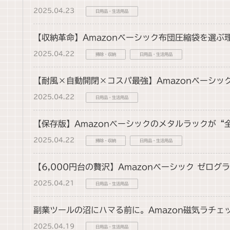
2025.04.23
日用品・生活用品
【収納革命】Amazonベーシック布団圧縮袋を選ぶ
2025.04.22
掃除・収納
日用品・生活用品
【耐風×自動開閉×コスパ最強】Amazonベーシ
2025.04.22
日用品・生活用品
【保存版】Amazonベーシックのメタルラックが“
2025.04.22
掃除・収納
日用品・生活用品
【6,000円台の贅沢】Amazonベーシック ゼ
2025.04.21
日用品・生活用品
副業ツールの沼にハマる前に。Amazon磁気ラチ
2025.04.19
日用品・生活用品