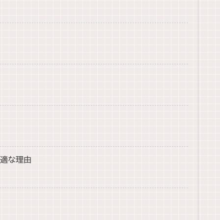
最適な理由